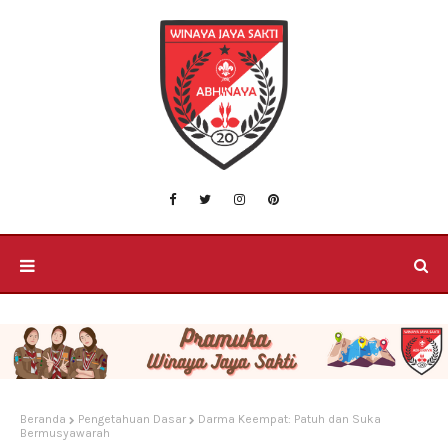
Beranda
Pengetahuan Dasar
Darma Keempat: Patuh dan Suka
Bermusyawarah