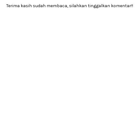
Terima kasih sudah membaca, silahkan tinggalkan komentar!!