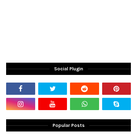
Social Plugin
Popular Posts