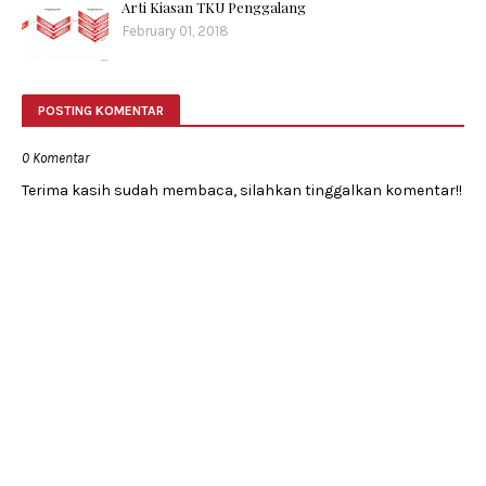
Arti Kiasan TKU Penggalang
February 01, 2018
POSTING KOMENTAR
0 Komentar
Terima kasih sudah membaca, silahkan tinggalkan komentar!!