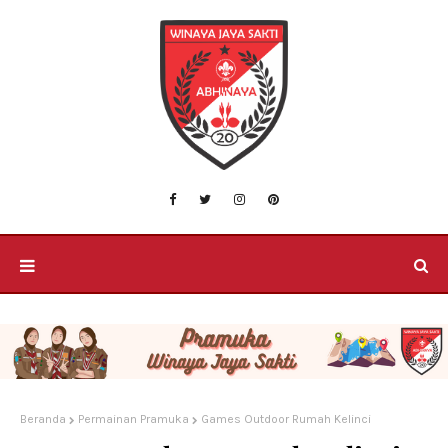
Beranda
Permainan Pramuka
Games Outdoor Rumah Kelinci