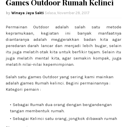
Games Outdoor Rumah Kelinci
Winaya Jaya Sakti
Selasa, November 28, 2017
Permainan Outdoor adalah salah satu metode
kepramukaan, kegiatan ini banyak manfaatnya
diantaranya adalah meggerakkan badan kita agar
peredaran darah lancar dan menjadi lebih bugar, selain
itu juga melatih otak kita untuk berfikir tajam. Selain itu
juga melatih mental kita, agar semakin kompak, juga
melatih nilai-nilai kepemimpinan.
Salah satu games Outdoor yang sering kami mainkan
adalah games Rumah kelinci. Begini permainannya :
Kategori pemain :
Sebagai Rumah dua orang dengan bergandengan
tangan membentuk rumah.
Sebagai Kelinci satu orang, jongkok dibawah rumah