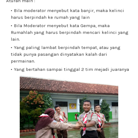
Aturan main :
Bila moderator menyebut kata banjir, maka kelinci
harus berpindah ke rumah yang lain
Bila Moderator menyebut kata Gempa, maka
Rumahlah yang harus berpindah mencari kelinci yang
lain.
Yang paling lambat berpindah tempat, atau yang
tidak punya pasangan dinyatakan kalah dari
permainan.
Yang bertahan sampai tinggal 2 tim mejadi juaranya