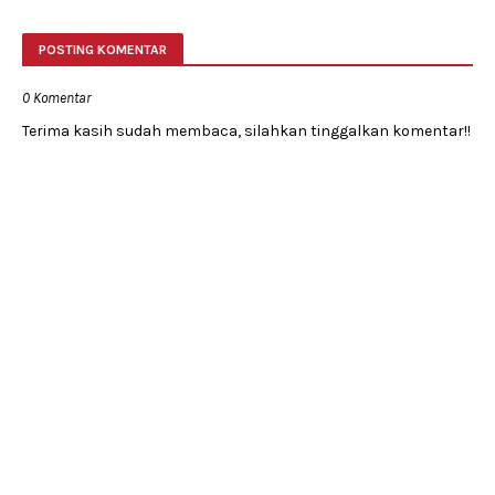
POSTING KOMENTAR
0 Komentar
Terima kasih sudah membaca, silahkan tinggalkan komentar!!