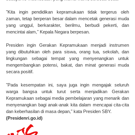
"Kita ingin pendidikan kepramukaan tidak tergerus oleh
zaman, tetap berperan besar dalam mencetak generasi muda
yang unggul, berkarakter, berilmu, berbudi pekerti, dan
mencintai alam," Kepala Negara berpesan.
Presiden ingin Gerakan Kepramukaan menjadi instrumen
yang dibutuhkan oleh para siswa, orang tua, sekolah, dan
lingkungan sebagai tempat yang menyenangkan untuk
mengembangkan potensi, bakat, dan minat generasi muda
secara positif.
"Pada kesempatan ini, saya juga ingin mengajak seluruh
warga bangsa untuk turut serta menjadikan Gerakan
Kepramukaan sebagai media pembelajaran yang menarik dan
menyenangkan bagi anak-anak kita dalam mencapai cita-cita
dan keberhasilan di masa depan," kata Presiden SBY.
(Presidenri.go.id)