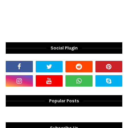
Social Plugin
Popular Posts
Subscribe Us