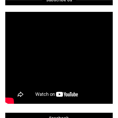
Facebook