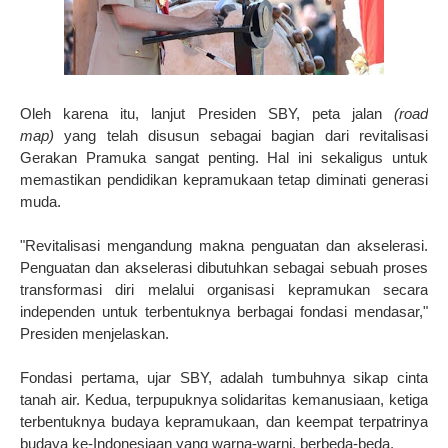
Oleh karena itu, lanjut Presiden SBY, peta jalan
(road
map)
yang telah disusun sebagai bagian dari revitalisasi
Gerakan Pramuka sangat penting. Hal ini sekaligus untuk
memastikan pendidikan kepramukaan tetap diminati generasi
muda.
"Revitalisasi mengandung makna penguatan dan akselerasi.
Penguatan dan akselerasi dibutuhkan sebagai sebuah proses
transformasi diri melalui organisasi kepramukan secara
independen untuk terbentuknya berbagai fondasi mendasar,"
Presiden menjelaskan.
Fondasi pertama, ujar SBY, adalah tumbuhnya sikap cinta
tanah air. Kedua, terpupuknya solidaritas kemanusiaan, ketiga
terbentuknya budaya kepramukaan, dan keempat terpatrinya
budaya ke-Indonesiaan yang warna-warni, berbeda-beda.