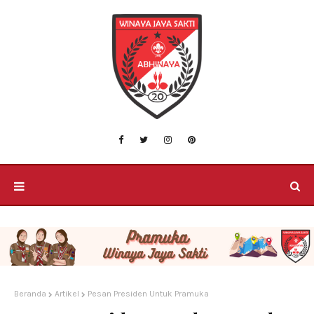
Beranda
Artikel
Pesan Presiden Untuk Pramuka