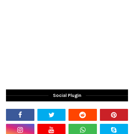
Social Plugin