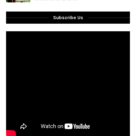
Subscribe Us