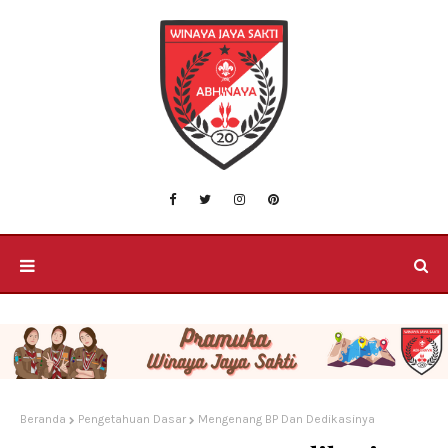
Beranda
Pengetahuan Dasar
Mengenang BP Dan Dedikasinya