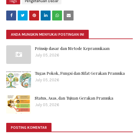
Tags
Pengetahuan Dasar
ANDA MUNGKIN MENYUKAI POSTINGAN INI
Prinsip dasar dan Metode Kepramukaan
July 05, 2026
Tugas Pokok, Fungsi dan Sifat Gerakan Pramuka
July 05, 2026
Status, Asas, dan Tujuan Gerakan Pramuka
July 05, 2026
POSTING KOMENTAR