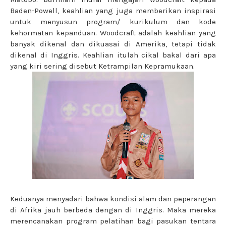
Baden-Powell, keahlian yang juga memberikan inspirasi
untuk menyusun program/ kurikulum dan kode
kehormatan kepanduan. Woodcraft adalah keahlian yang
banyak dikenal dan dikuasai di Amerika, tetapi tidak
dikenal di Inggris. Keahlian itulah cikal bakal dari apa
yang kiri sering disebut Ketrampilan Kepramukaan.
Keduanya menyadari bahwa kondisi alam dan peperangan
di Afrika jauh berbeda dengan di Inggris. Maka mereka
merencanakan program pelatihan bagi pasukan tentara