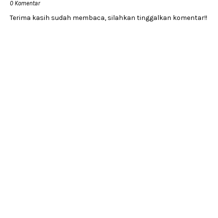
0 Komentar
Terima kasih sudah membaca, silahkan tinggalkan komentar!!