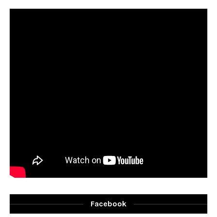
Facebook