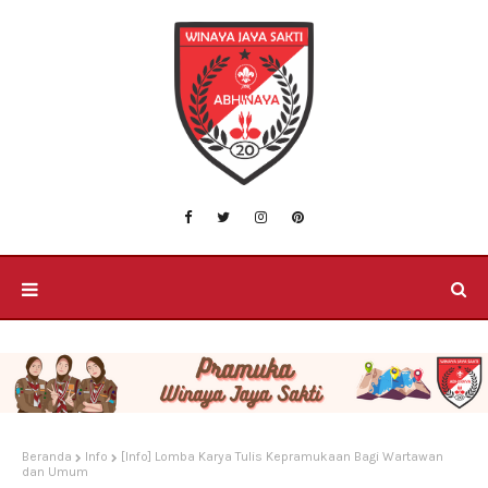
Beranda
Info
[Info] Lomba Karya Tulis Kepramukaan Bagi Wartawan
dan Umum