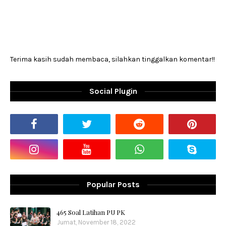
Terima kasih sudah membaca, silahkan tinggalkan komentar!!
Social Plugin
Popular Posts
465 Soal Latihan PU PK
Jumat, November 18, 2022