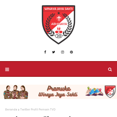
Beranda
Twitter Profil Pemain TVD