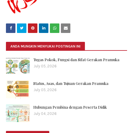
ANDA MUNGKIN MENYUKAI POSTINGAN INI
Tugas Pokok, Fungsi dan Sifat Gerakan Pramuka
July 05, 2026
Status, Asas, dan Tujuan Gerakan Pramuka
July 05, 2026
Hubungan Pembina dengan Peserta Didik
July 04, 2026