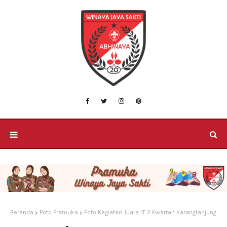
Beranda
Poto Pramuka
Foto Kegiatan Juara LT 2 Kwarran Karangtanjung