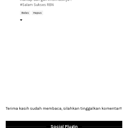
#Salam Sukses RBN
Balas
Hapus
Terima kasih sudah membaca, silahkan tinggalkan komentar!!
Social Plugin