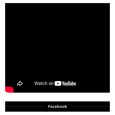
Facebook