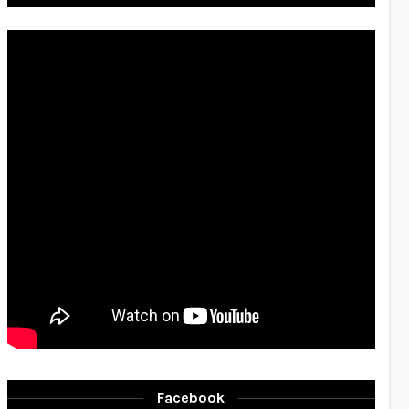
Facebook