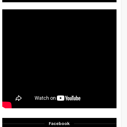
Facebook