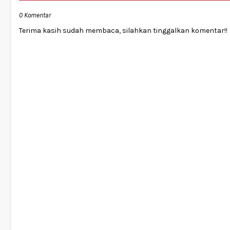
0 Komentar
Terima kasih sudah membaca, silahkan tinggalkan komentar!!