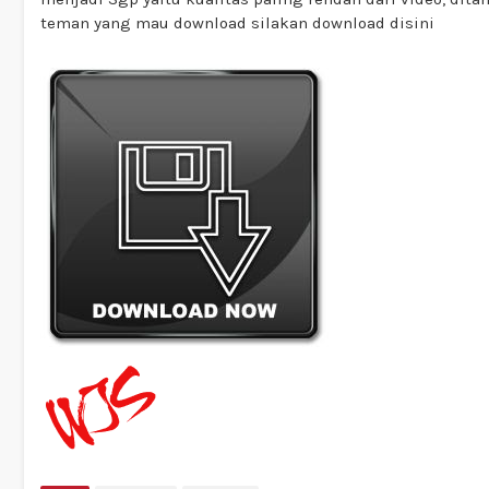
teman yang mau download silakan download disini