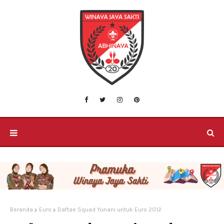
Beranda
Euro
Daftae Squad Yunani untuk Euro 2012