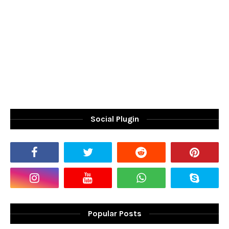
Social Plugin
Popular Posts