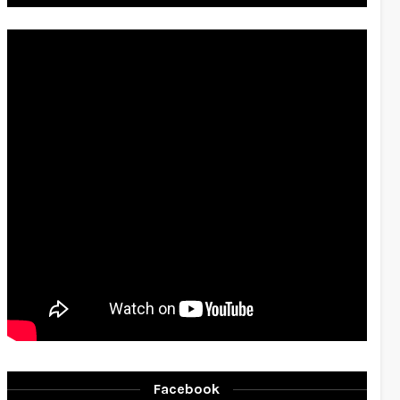
Facebook