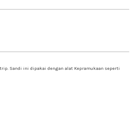
rip. Sandi ini dipakai dengan alat Kepramukaan seperti