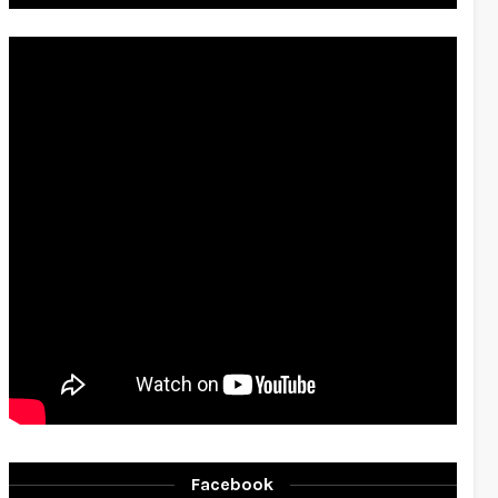
Facebook