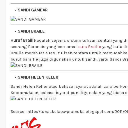
SANDI GAMBAR
SANDI BRAILE
Huruf Braille
adalah sejenis sistem tulisan sentuh yang 
seorang Perancis yang bernama
Louis Braille
yang buta di
Braille membuat suatu tulisan tentara untuk memudahka
huruf baraille juga digunakan untuk sandi, yaitu Sandi Bra
SANDI HELEN KELER
Sandi Helen Keller atau bahasa isyarat adalah cara berko
Kepramukaan, bahasa isyarat pun digunakan yang biasa di
Source : http://tunaskelapa-pramuka.blogspot.com/2011/