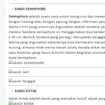
SANDI SEMAPHORE
Semaphore
adalah suatu cara untuk mengirim dan mener
tangan kosong atau dengan sarung tangan. Informasi yang
Namun kini yang umumnya digunakan adalah bendera, ya
melalui bendera semaphore ini menggunakan dua bender
x 45 cm. Bentuk bendera yang persegi merupakan pengga
Warna yang digunakan sebenarnya bisa bermacam-macam
kuning, dimana letak warna merah selalu berada dekat ta
satu keahlian yang harus dimiliki dalam kegiatan pramuk
Kode Semaphore:
SANDI KOTAK
Sandi Kotak adalah Sandi yang memakai huruf/ abjad yang