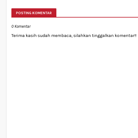
POSTING KOMENTAR
0 Komentar
Terima kasih sudah membaca, silahkan tinggalkan komentar!!