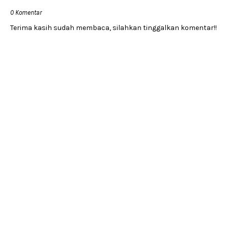
0 Komentar
Terima kasih sudah membaca, silahkan tinggalkan komentar!!