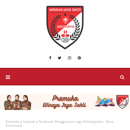
Beranda
Sejarah
Peraturan Penggunaan Lagu Kebangsaan : Ppsx
Download