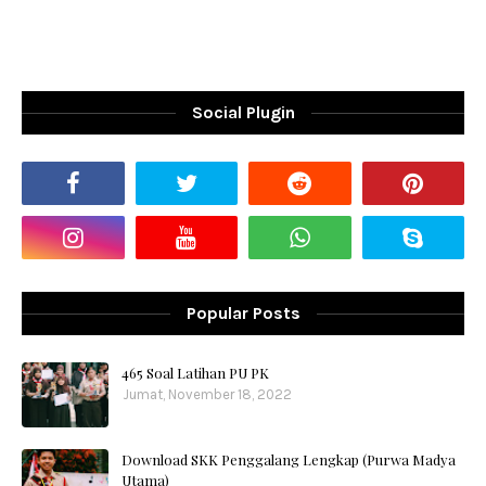
Social Plugin
Popular Posts
465 Soal Latihan PU PK
Jumat, November 18, 2022
Download SKK Penggalang Lengkap (Purwa Madya
Utama)