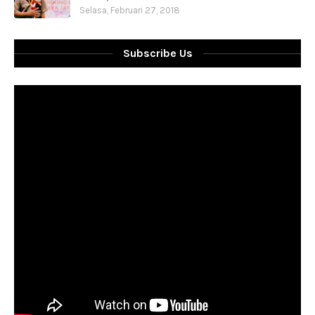
Selasa, Februari 27, 2018
Subscribe Us