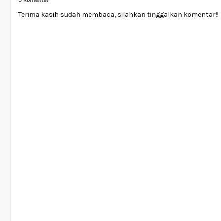
Terima kasih sudah membaca, silahkan tinggalkan komentar!!