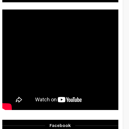
Facebook