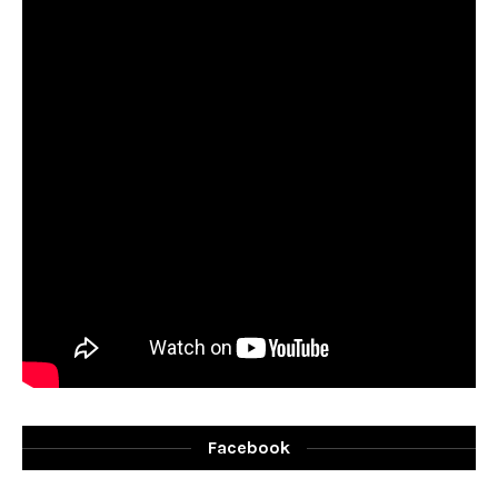
Facebook