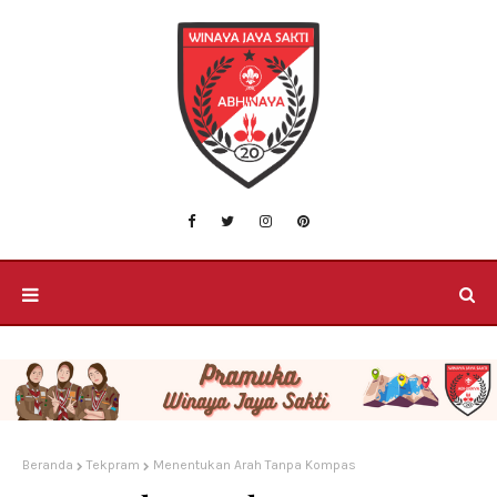
Beranda
Tekpram
Menentukan Arah Tanpa Kompas