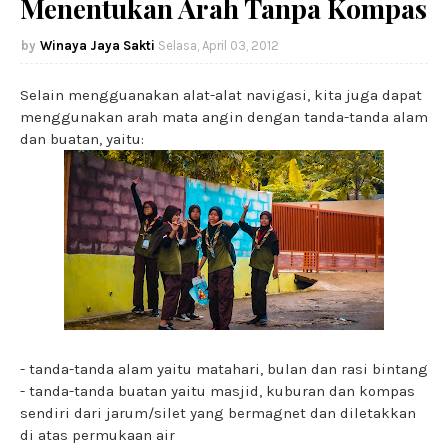
Menentukan Arah Tanpa Kompas
Winaya Jaya Sakti
Selasa, April 03, 2012
Selain mengguanakan alat-alat navigasi, kita juga dapat
menggunakan arah mata angin dengan tanda-tanda alam
dan buatan, yaitu:
- tanda-tanda alam yaitu matahari, bulan dan rasi bintang
- tanda-tanda buatan yaitu masjid, kuburan dan kompas
sendiri dari jarum/silet yang bermagnet dan diletakkan
di atas permukaan air