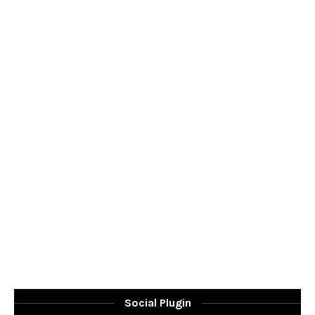
Social Plugin