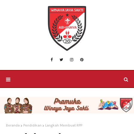
Beranda
Pendidikan
Langkah Membuat RPP