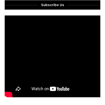
Subscribe Us