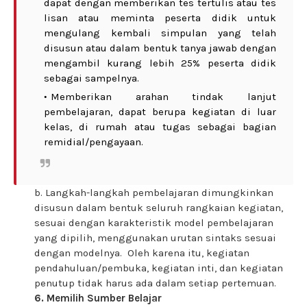
dapat dengan memberikan tes tertulis atau tes
lisan atau meminta peserta didik untuk
mengulang kembali simpulan yang telah
disusun atau dalam bentuk tanya jawab dengan
mengambil kurang lebih 25% peserta didik
sebagai sampelnya.
Memberikan arahan tindak lanjut
pembelajaran, dapat berupa kegiatan di luar
kelas, di rumah atau tugas sebagai bagian
remidial/pengayaan.
b. Langkah-langkah pembelajaran dimungkinkan
disusun dalam bentuk seluruh rangkaian kegiatan,
sesuai dengan karakteristik model pembelajaran
yang dipilih, menggunakan urutan sintaks sesuai
dengan modelnya. Oleh karena itu, kegiatan
pendahuluan/pembuka, kegiatan inti, dan kegiatan
penutup tidak harus ada dalam setiap pertemuan.
6. Memilih Sumber Belajar