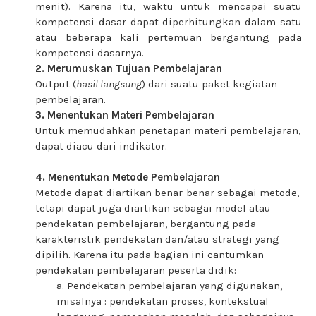
menit). Karena itu, waktu untuk mencapai suatu
kompetensi dasar dapat diperhitungkan dalam satu
atau beberapa kali pertemuan bergantung pada
kompetensi dasarnya.
2. Merumuskan Tujuan Pembelajaran
Output (
hasil langsung
) dari suatu paket kegiatan
pembelajaran.
3. Menentukan Materi Pembelajaran
Untuk memudahkan penetapan materi pembelajaran,
dapat diacu dari indikator.
4. Menentukan Metode Pembelajaran
Metode dapat diartikan benar-benar sebagai metode,
tetapi dapat juga diartikan sebagai model atau
pendekatan pembelajaran, bergantung pada
karakteristik pendekatan dan/atau strategi yang
dipilih. Karena itu pada bagian ini cantumkan
pendekatan pembelajaran peserta didik:
a. Pendekatan pembelajaran yang digunakan,
misalnya : pendekatan proses, kontekstual