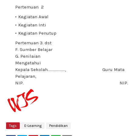
Pertemuan 2
Kegiatan Awal
Kegiatan Inti
Kegiatan Penutup
Pertemuan 3. dst
F. Sumber Belajar
G. Penilaian
Mengetahui
Kepala Sekolah………………., Guru Mata
Pelajaran,
NIP. NIP.
Tags
E-Learning
Pendidikan