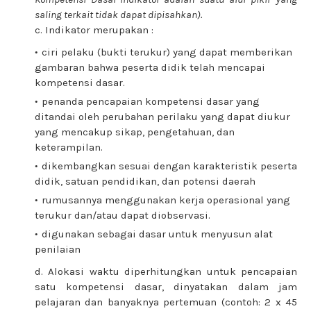
saling terkait tidak dapat dipisahkan).
c. Indikator merupakan :
ciri pelaku (bukti terukur) yang dapat memberikan
gambaran bahwa peserta didik telah mencapai
kompetensi dasar.
penanda pencapaian kompetensi dasar yang
ditandai oleh perubahan perilaku yang dapat diukur
yang mencakup sikap, pengetahuan, dan
keterampilan.
dikembangkan sesuai dengan karakteristik peserta
didik, satuan pendidikan, dan potensi daerah
rumusannya menggunakan kerja operasional yang
terukur dan/atau dapat diobservasi.
digunakan sebagai dasar untuk menyusun alat
penilaian
d. Alokasi waktu diperhitungkan untuk pencapaian
satu kompetensi dasar, dinyatakan dalam jam
pelajaran dan banyaknya pertemuan (contoh: 2 x 45