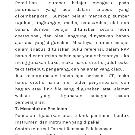
Pemilihan sumber belajar mengacu pada
perumusan yang ada dalam silabus yang
dikembangkan. Sumber belajar mencakup sumber
rujukan, lingkungan, media, narasumber, alat dan
bahan. Sumber belajar dituliskan secara lebih
operasional, dan bisa langsung dinyatakan bahan
ajar apa yang digunakan. Misalnya, sumber belajar
dalam silabus dituliskan buku referensi, dalam RPP
harus dicantumkan bahan ajar yang sebenarnya. Jika
menggunakan buku, maka harus ditulis judul buku
teks tersebut, pengarang, dan halaman yang diacu.
Jika menggunakan bahan ajar berbasis ICT, maka
harus ditulis nama file, folder penyimpanan, dan
bagian atau link file yang digunakan, atau alamat
website yang digunakan sebagai acuan
pembelajaran.
7. Menentukan Penilaian
Penilaian dijabarkan atas teknik penilaian, bentuk
instrumen, dan instrumen yang dipakai.
Contoh minimal Format Rencana Pelaksanaan