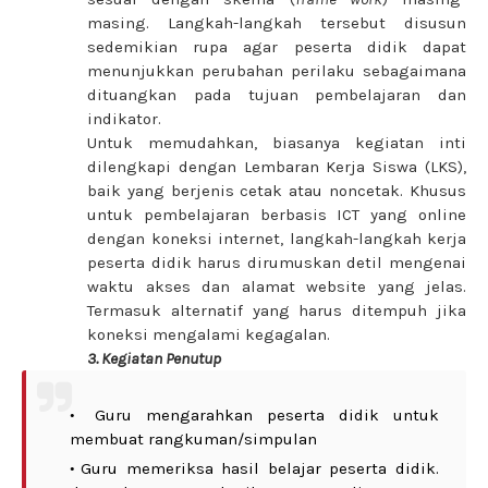
masing. Langkah-langkah tersebut disusun
sedemikian rupa agar peserta didik dapat
menunjukkan perubahan perilaku sebagaimana
dituangkan pada tujuan pembelajaran dan
indikator.
Untuk memudahkan, biasanya kegiatan inti
dilengkapi dengan Lembaran Kerja Siswa (LKS),
baik yang berjenis cetak atau noncetak. Khusus
untuk pembelajaran berbasis ICT yang online
dengan koneksi internet, langkah-langkah kerja
peserta didik harus dirumuskan detil mengenai
waktu akses dan alamat website yang jelas.
Termasuk alternatif yang harus ditempuh jika
koneksi mengalami kegagalan.
3. Kegiatan Penutup
Guru mengarahkan peserta didik untuk
membuat rangkuman/simpulan
Guru memeriksa hasil belajar peserta didik.