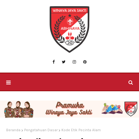
Beranda
Pengetahuan Dasar
Kode Etik Pecinta Alam