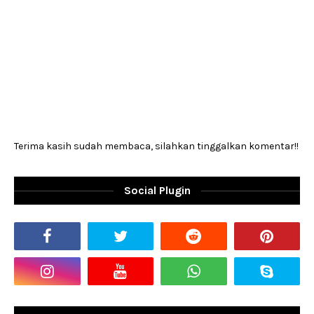
Terima kasih sudah membaca, silahkan tinggalkan komentar!!
Social Plugin