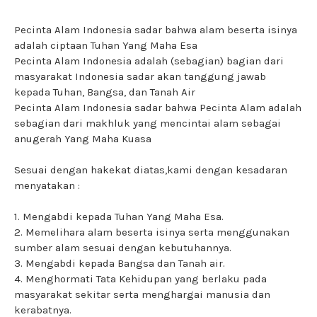
Pecinta Alam Indonesia sadar bahwa alam beserta isinya
adalah ciptaan Tuhan Yang Maha Esa
Pecinta Alam Indonesia adalah (sebagian) bagian dari
masyarakat Indonesia sadar akan tanggung jawab
kepada Tuhan, Bangsa, dan Tanah Air
Pecinta Alam Indonesia sadar bahwa Pecinta Alam adalah
sebagian dari makhluk yang mencintai alam sebagai
anugerah Yang Maha Kuasa
Sesuai dengan hakekat diatas,kami dengan kesadaran
menyatakan :
1. Mengabdi kepada Tuhan Yang Maha Esa.
2. Memelihara alam beserta isinya serta menggunakan
sumber alam sesuai dengan kebutuhannya.
3. Mengabdi kepada Bangsa dan Tanah air.
4. Menghormati Tata Kehidupan yang berlaku pada
masyarakat sekitar serta menghargai manusia dan
kerabatnya.