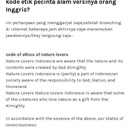
kode etik pecinta alam versinya orang
Inggris?
ini pertanyaan yang mengganjal saya,setelah browshing
di internet beberapa jam akhirnya saya menemukan
jawabannya.Okey langsung saja...
code of ethics of nature lovers
Nature Lovers Indonesia are aware that the nature and its
contents were created by God Almighty
Nature Lovers Indonesia is (partly) a part of Indonesian
society aware of the responsibility to God, Nation, and
Homeland
Nature Lovers Nature Lovers Indonesia is aware that some
of the creatures who love nature as a gift from the
Almighty
In accordance with the essence of the above, our states of
consciousness: