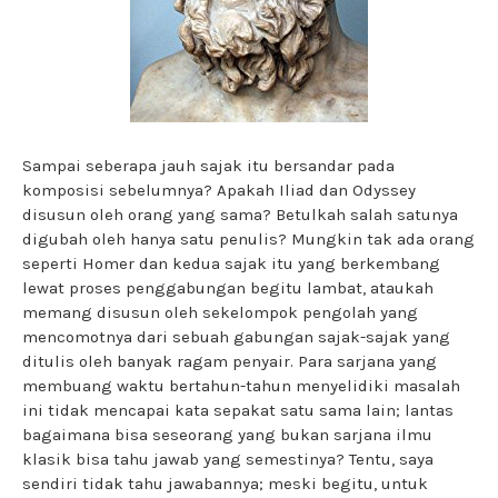
Sampai seberapa jauh sajak itu bersandar pada
komposisi sebelumnya? Apakah Iliad dan Odyssey
disusun oleh orang yang sama? Betulkah salah satunya
digubah oleh hanya satu penulis? Mungkin tak ada orang
seperti Homer dan kedua sajak itu yang berkembang
lewat proses penggabungan begitu lambat, ataukah
memang disusun oleh sekelompok pengolah yang
mencomotnya dari sebuah gabungan sajak-sajak yang
ditulis oleh banyak ragam penyair. Para sarjana yang
membuang waktu bertahun-tahun menyelidiki masalah
ini tidak mencapai kata sepakat satu sama lain; lantas
bagaimana bisa seseorang yang bukan sarjana ilmu
klasik bisa tahu jawab yang semestinya? Tentu, saya
sendiri tidak tahu jawabannya; meski begitu, untuk