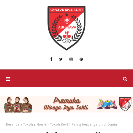
Beranda
Tokoh
Homer : Tokoh Ke-94 Paling berpengaruh di Dunia