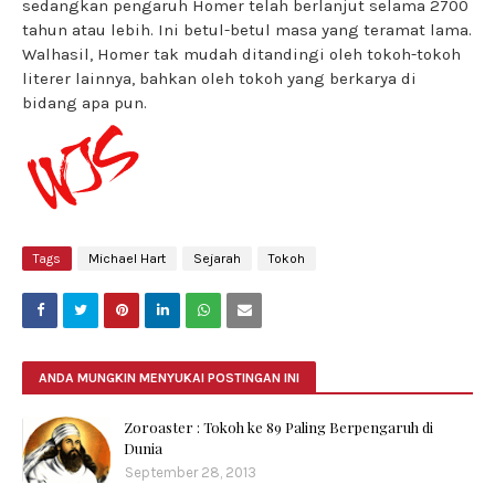
sedangkan pengaruh Homer telah berlanjut selama 2700
tahun atau lebih. Ini betul-betul masa yang teramat lama.
Walhasil, Homer tak mudah ditandingi oleh tokoh-tokoh
literer lainnya, bahkan oleh tokoh yang berkarya di
bidang apa pun.
Tags
Michael Hart
Sejarah
Tokoh
ANDA MUNGKIN MENYUKAI POSTINGAN INI
Zoroaster : Tokoh ke 89 Paling Berpengaruh di
Dunia
September 28, 2013