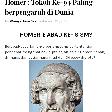
Homer : Tokoh Ke-94 Paling
berpengaruh di Dunia
Winaya Jaya Sakti
Rabu, April 25, 2012
HOMER ± ABAD KE- 8 SM?
Berabad-abad lamanya berlangsung pertentangan
pendapat mengenai hak cipta sajak-sajak Homer. Kapan,
di mana, dan bagaimana Iliad dan Odyssey dicipta?