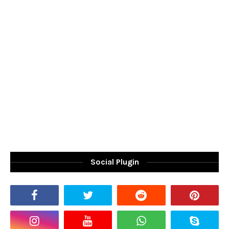
Social Plugin