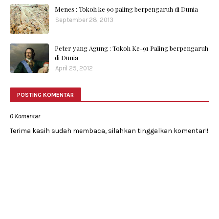
Menes : Tokoh ke 90 paling berpengaruh di Dunia
September 28, 2013
Peter yang Agung : Tokoh Ke-91 Paling berpengaruh
di Dunia
April 25, 2012
POSTING KOMENTAR
0 Komentar
Terima kasih sudah membaca, silahkan tinggalkan komentar!!