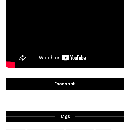
Facebook
Tags