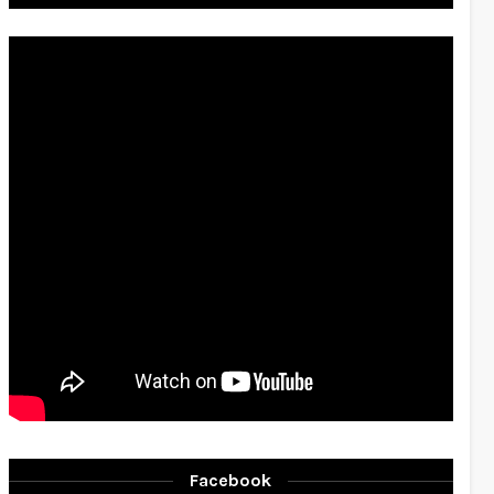
Facebook