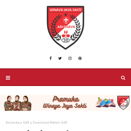
Beranda
SAR
Download Materi SAR