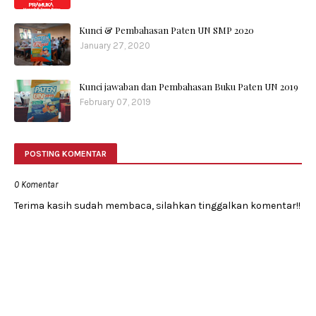
Kunci & Pembahasan Paten UN SMP 2020
January 27, 2020
Kunci jawaban dan Pembahasan Buku Paten UN 2019
February 07, 2019
POSTING KOMENTAR
0 Komentar
Terima kasih sudah membaca, silahkan tinggalkan komentar!!