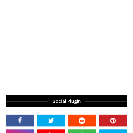
Social Plugin