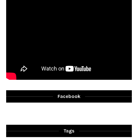
Facebook
Tags