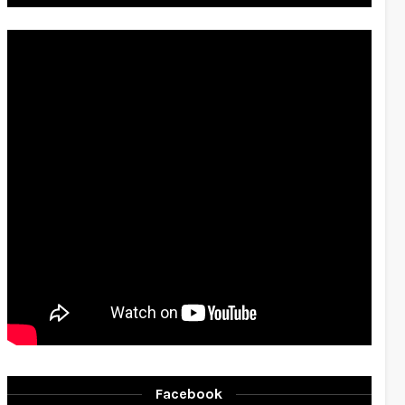
Facebook