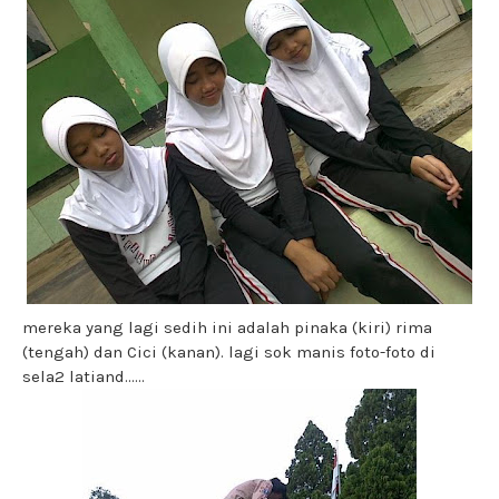
mereka yang lagi sedih ini adalah pinaka (kiri) rima
(tengah) dan Cici (kanan). lagi sok manis foto-foto di
sela2 latiand......