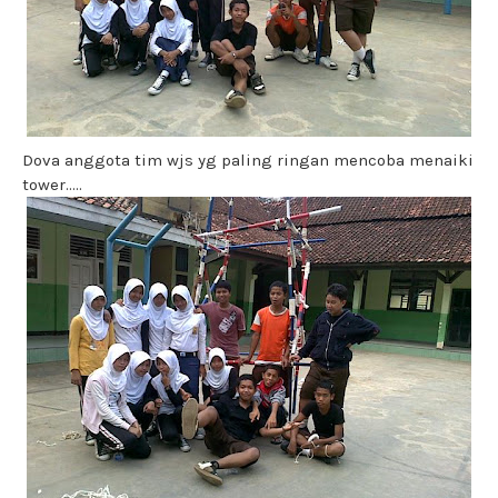
Dova anggota tim wjs yg paling ringan mencoba menaiki
tower.....