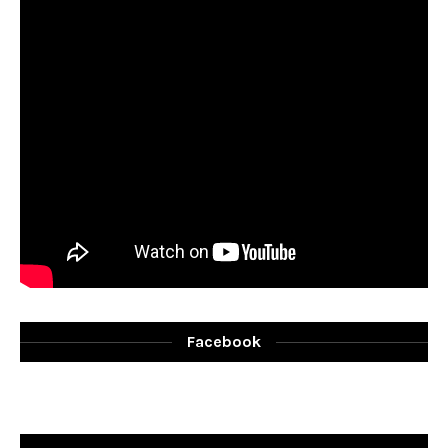
Facebook