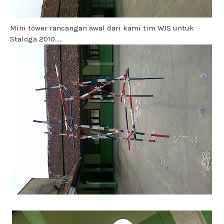
Mini tower rancangan awal dari kami tim WJS untuk
Staloga 2010.....