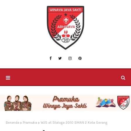
Beranda
Pramuka
WJS at Staloga 2010 SMAN 2 Kota Serang