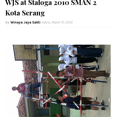
WJS at Staloga 2010 SMAN 2
Kota Serang
Winaya Jaya Sakti
Sabtu, Maret 31, 2012