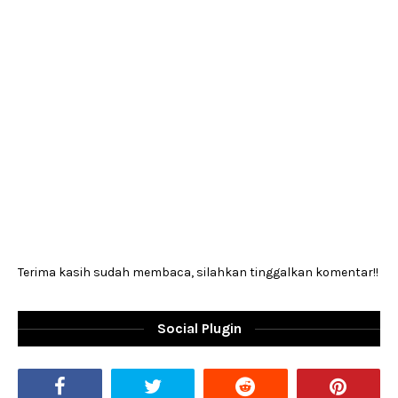
Terima kasih sudah membaca, silahkan tinggalkan komentar!!
Social Plugin