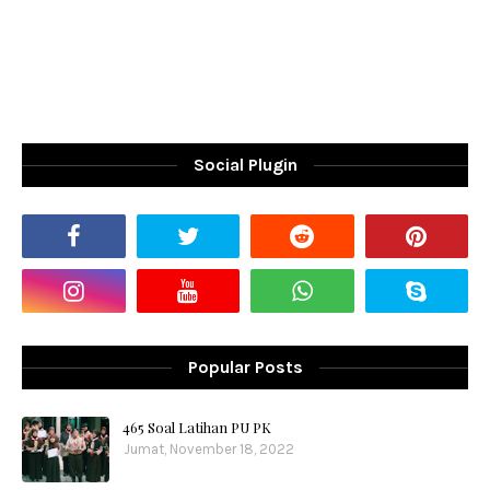
Social Plugin
Popular Posts
465 Soal Latihan PU PK
Jumat, November 18, 2022