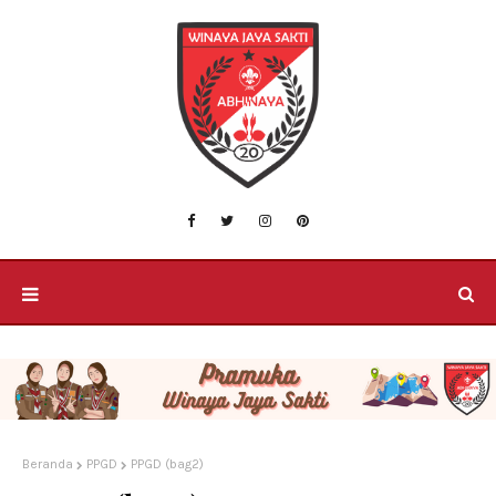
Beranda
PPGD
PPGD (bag2)