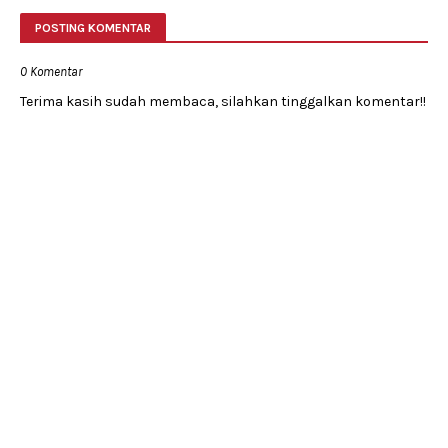
POSTING KOMENTAR
0 Komentar
Terima kasih sudah membaca, silahkan tinggalkan komentar!!