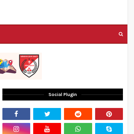
Social Plugin