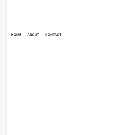
HOME
ABOUT
CONTACT