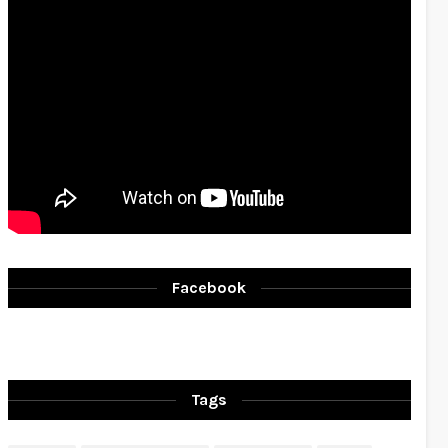
Facebook
Tags