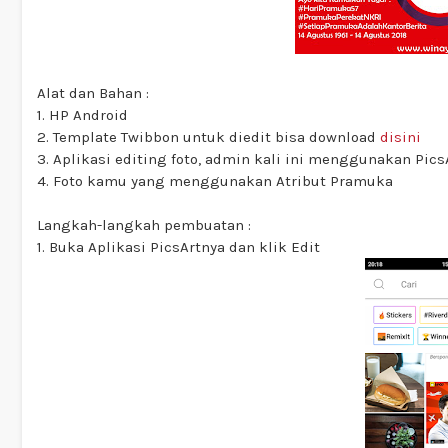
Alat dan Bahan :
1. HP Android
2. Template Twibbon untuk diedit bisa download
disini
3. Aplikasi editing foto, admin kali ini menggunakan Pics
4. Foto kamu yang menggunakan Atribut Pramuka
Langkah-langkah pembuatan :
1. Buka Aplikasi PicsArtnya dan klik Edit