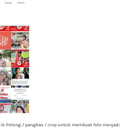
klik Potong / pangkas / crop untuk membuat foto menjadi