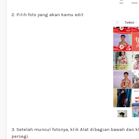
2. Pilih foto yang akan kamu edit
3. Setelah muncul fotonya, klik Alat dibagian bawah dan 
persegi.