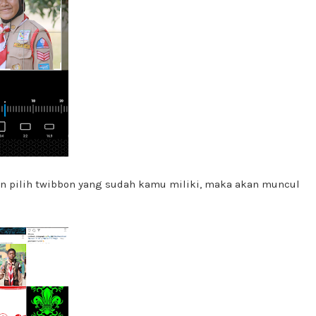
n pilih twibbon yang sudah kamu miliki, maka akan muncul