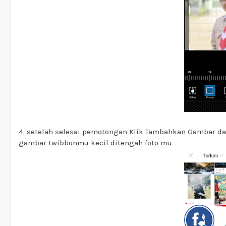
4. setelah selesai pemotongan Klik Tambahkan Gambar da
gambar twibbonmu kecil ditengah foto mu