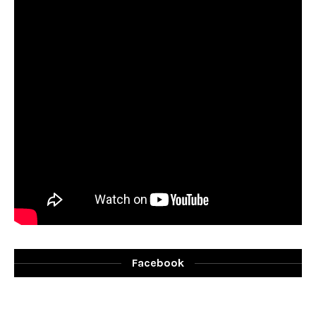
Facebook