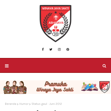
Beranda
Humor
Status gaul : Juni 2012