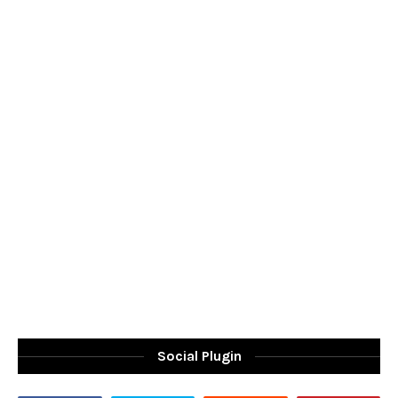
Social Plugin