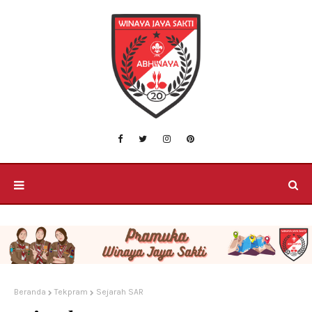
Beranda
Tekpram
Sejarah SAR