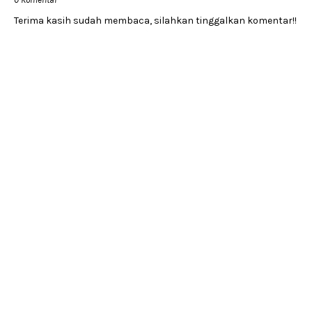
Terima kasih sudah membaca, silahkan tinggalkan komentar!!