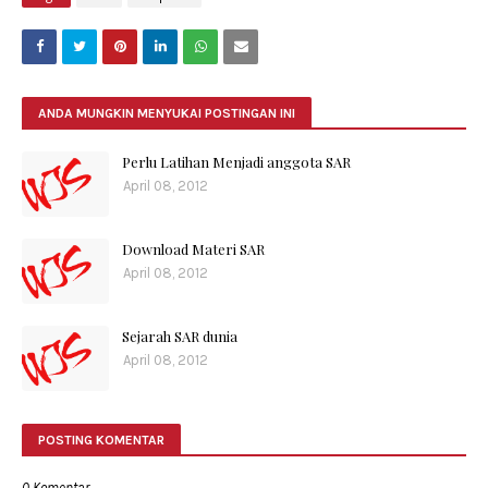
ANDA MUNGKIN MENYUKAI POSTINGAN INI
Perlu Latihan Menjadi anggota SAR
April 08, 2012
Download Materi SAR
April 08, 2012
Sejarah SAR dunia
April 08, 2012
POSTING KOMENTAR
0 Komentar