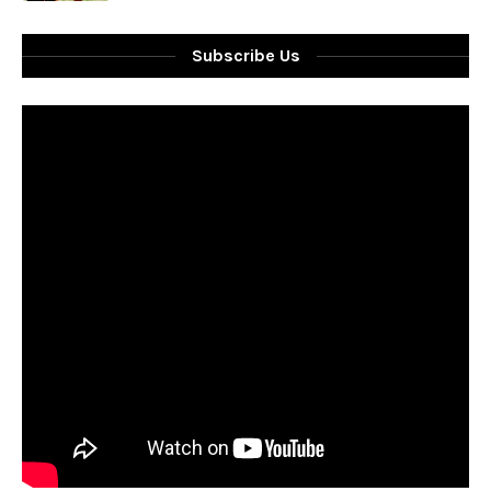
Subscribe Us