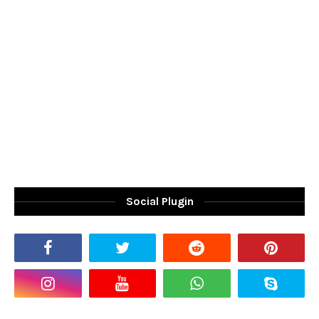
Social Plugin