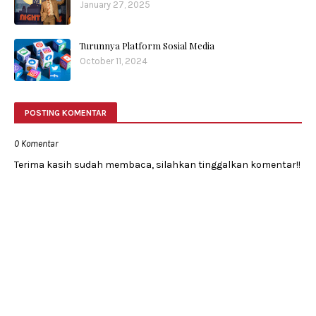
January 27, 2025
Turunnya Platform Sosial Media
October 11, 2024
POSTING KOMENTAR
0 Komentar
Terima kasih sudah membaca, silahkan tinggalkan komentar!!